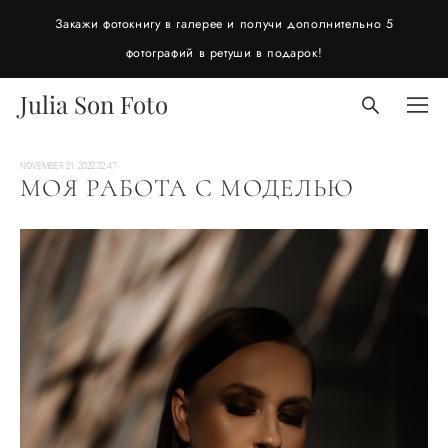
Закажи фотокнигу в галерее и получи дополнительно 5
фотографий в ретуши в подарок!
Julia Son Foto
NOVEMBER 21, 2022 22:47
МОЯ РАБОТА С МОДЕЛЬЮ