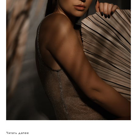
Читать далее