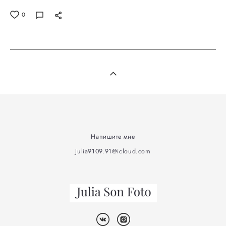
0
Напишите мне
Julia9109.91@icloud.com